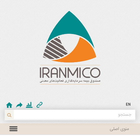
EN
منوی اصلی