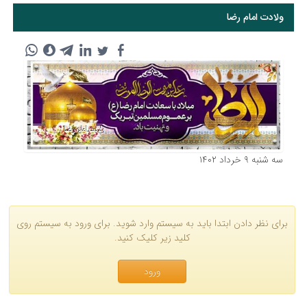
ولادت امام رضا
سه شنبه ۹ خرداد ۱۴۰۲
برای نظر دادن ابتدا باید به سیستم وارد شوید. برای ورود به سیستم روی
کلید زیر کلیک کنید.
ورود