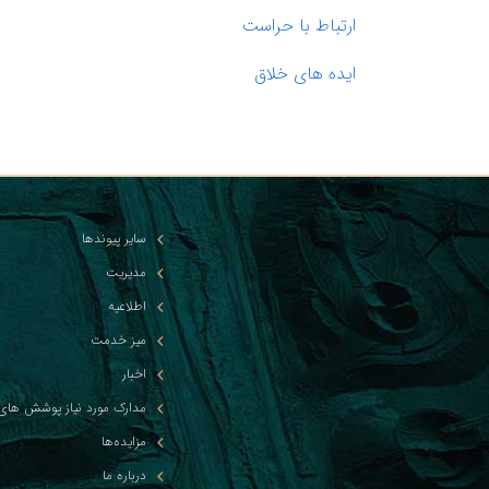
ارتباط با حراست
ایده های خلاق
سایر پیوندها
مدیریت
اطلاعیه
میز خدمت
اخبار
مدارک مورد نیاز پوشش های 
مزایده‌ها
درباره ما