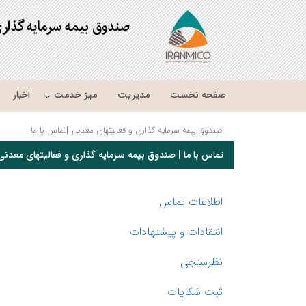
صندوق بیمه سرمایه گذار
صفحه نخست
مدیریت
میز خدمت
اخبار
صندوق بیمه سرمایه گذاری و فعالیتهای معدنی
|
تماس با ما
تماس با ما | صندوق بیمه سرمایه گذاری و فعالیتهای معدنی
اطلاعات تماس
انتقادات و پیشنهادات
نظرسنجی
ثبت شکایات