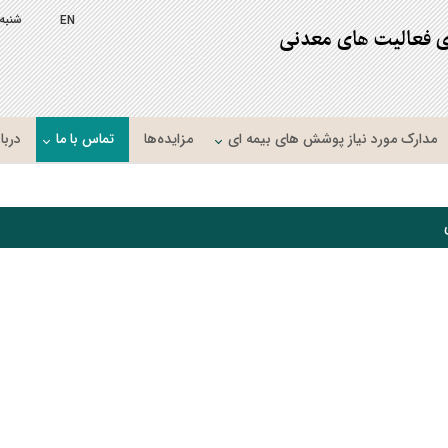
شنبه
EN
ی فعالیت های معدنی
مدارک مورد نیاز پوشش های بیمه ای
مزایده‌ها
تماس با ما
دربار