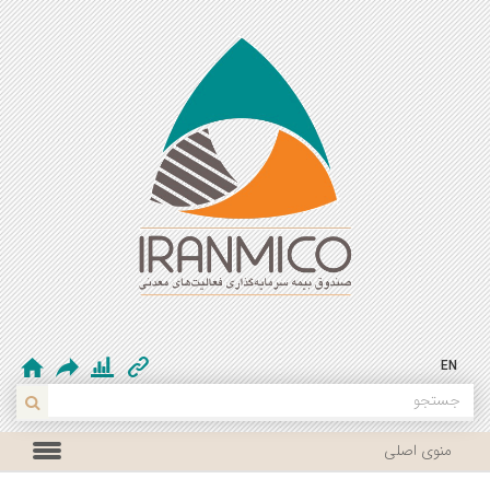
EN
منوی اصلی