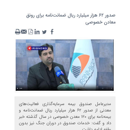
صدور ۶۲ هزار میلیارد ریال ضمانت‌نامه برای رونق
معادن خصوصی
مدیرعامل صندوق بیمه سرمایه‌گذاری فعالیت‌های
معدنی از صدور ۶۲ هزار میلیارد ریال ضمانت‌نامه و
بیمه‌نامه برای ۱۲۰ معدن خصوصی در سال گذشته خبر
داد و گفت: خدمات صندوق در دوران جنگ نیز بدون
وقفه ادامه داشت.