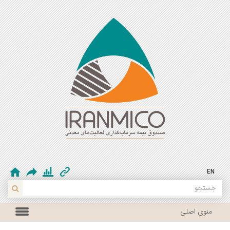
EN
منوی اصلی