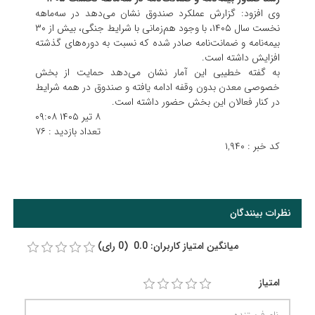
وی افزود: گزارش عملکرد صندوق نشان می‌دهد در سه‌ماهه
نخست سال ۱۴۰۵، با وجود هم‌زمانی با شرایط جنگی، بیش از ۳۰
بیمه‌نامه و ضمانت‌نامه صادر شده که نسبت به دوره‌های گذشته
افزایش داشته است.
به گفته خطیبی این آمار نشان می‌دهد حمایت از بخش
خصوصی معدن بدون وقفه ادامه یافته و صندوق در همه شرایط
در کنار فعالان این بخش حضور داشته است.
۸ تیر ۱۴۰۵
۰۹:۰۸
تعداد بازدید :
۷۶
کد خبر :
۱,۹۴۰
نظرات بینندگان
میانگین امتیاز کاربران: 0.0 (0 رای)
امتیاز