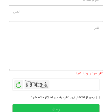
تعداد کاراکتر باقیمانده
:
500
نظر خود را وارد کنید
بازخوانی
پس از انتشار این نظر، به من اطلاع داده شود.
ارسال